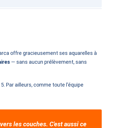
Marca offre gracieusement ses aquarelles à
aires
— sans aucun prélèvement, sans
. Par ailleurs, comme toute l'équipe
ravers les couches. C'est aussi ce