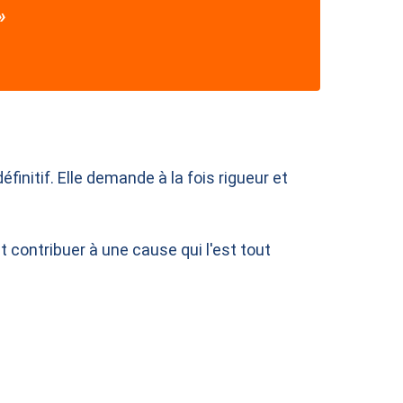
»
initif. Elle demande à la fois rigueur et
 contribuer à une cause qui l'est tout