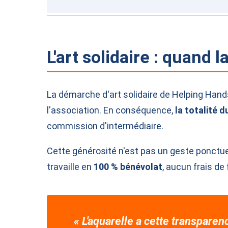
L'art solidaire : quand 
La démarche d'art solidaire de Helping Hand
l'association. En conséquence,
la totalité 
commission d'intermédiaire.
Cette générosité n'est pas un geste ponctue
travaille en
100 % bénévolat
, aucun frais d
« L'aquarelle a cette transparenc