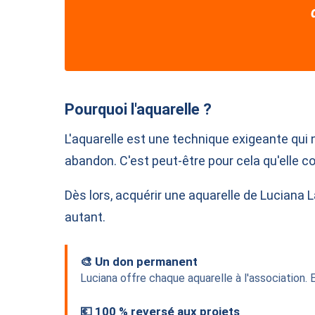
Pourquoi l'aquarelle ?
L'aquarelle est une technique exigeante qui n
abandon. C'est peut-être pour cela qu'elle c
Dès lors, acquérir une aquarelle de Luciana 
autant.
🎨 Un don permanent
Luciana offre chaque aquarelle à l'association. 
💶 100 % reversé aux projets