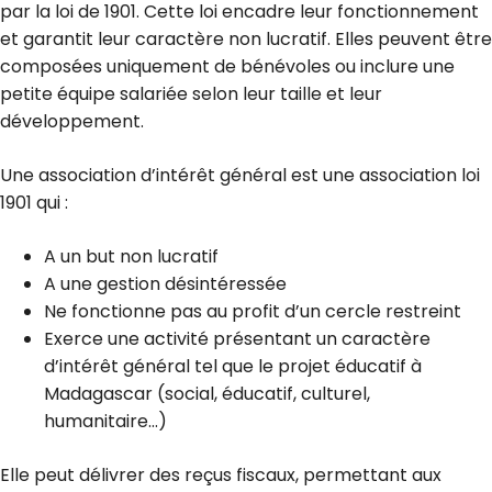
par la loi de 1901. Cette loi encadre leur fonctionnement
et garantit leur caractère non lucratif. Elles peuvent être
composées uniquement de bénévoles ou inclure une
petite équipe salariée selon leur taille et leur
développement.
Une association d’intérêt général est une association loi
1901 qui :
A un but non lucratif
A une gestion désintéressée
Ne fonctionne pas au profit d’un cercle restreint
Exerce une activité présentant un caractère
d’intérêt général tel que le
projet éducatif à
Madagascar
(social, éducatif, culturel,
humanitaire…)
Elle peut délivrer des reçus fiscaux, permettant
aux