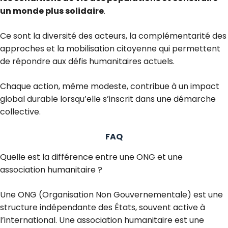
un monde plus solidaire
.
Ce sont la diversité des acteurs, la complémentarité des
approches et la mobilisation citoyenne qui permettent
de répondre aux défis humanitaires actuels.
Chaque action, même modeste, contribue à un impact
global durable lorsqu’elle s’inscrit dans une démarche
collective.
FAQ
Quelle est la différence entre une ONG et une
association humanitaire ?
Une ONG (Organisation Non Gouvernementale) est une
structure indépendante des États, souvent active à
l’international. Une association humanitaire est une