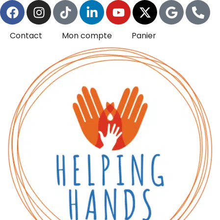
Contact
Mon compte
Panier