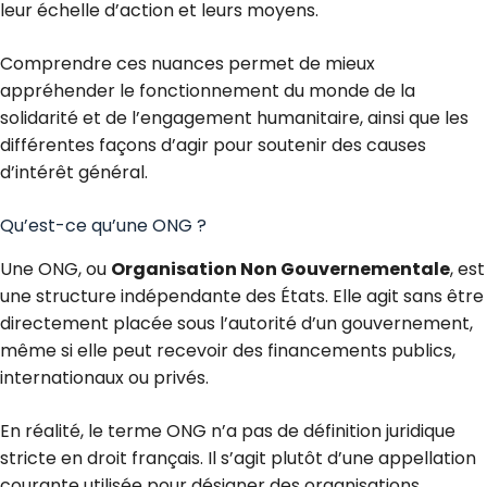
leur échelle d’action et leurs moyens.
Comprendre ces nuances permet de mieux
appréhender
le fonctionnement du monde de la
solidarité et de l’engagement humanitaire
, ainsi que les
différentes façons d’agir pour soutenir des causes
d’intérêt général.
Qu’est-ce qu’une ONG ?
Une ONG, ou
Organisation Non Gouvernementale
, est
une structure indépendante des États. Elle agit sans être
directement placée sous l’autorité d’un gouvernement,
même si elle peut recevoir des financements publics,
internationaux ou privés.
En réalité, le terme ONG n’a pas de définition juridique
stricte en droit français. Il s’agit plutôt d’une appellation
courante utilisée pour désigner des organisations