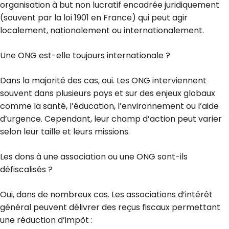
organisation à but non lucratif encadrée juridiquement
(souvent par la loi 1901 en France) qui peut agir
localement, nationalement ou internationalement.
Une ONG est-elle toujours internationale ?
Dans la majorité des cas, oui. Les ONG interviennent
souvent dans plusieurs pays et sur des enjeux globaux
comme la santé, l’éducation, l’environnement ou l’aide
d’urgence. Cependant, leur champ d’action peut varier
selon leur taille et leurs missions.
Les dons à une association ou une ONG sont-ils
défiscalisés ?
Oui, dans de nombreux cas. Les associations d’intérêt
général peuvent délivrer des reçus fiscaux permettant
une réduction d’impôt :