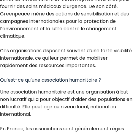
fournir des soins médicaux d’urgence. De son côté,
Greenpeace mène des actions de sensibilisation et des
campagnes internationales pour la protection de
l’environnement et la lutte contre le changement
climatique.
Ces organisations disposent souvent d’une forte visibilité
internationale, ce qui leur permet de mobiliser
rapidement des ressources importantes.
Qu’est-ce qu’une association humanitaire ?
Une
association humanitaire
est une organisation à but
non lucratif qui a pour objectif d’aider des populations en
difficulté. Elle peut agir au niveau local, national ou
international.
En France, les associations sont généralement régies