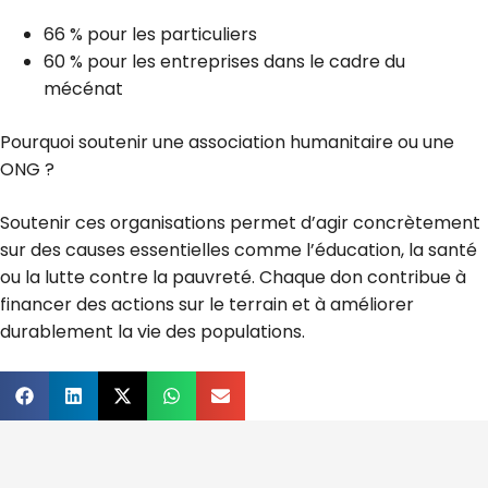
66 % pour les particuliers
60 % pour les entreprises dans le cadre du
mécénat
Pourquoi soutenir une association humanitaire ou une
ONG ?
Soutenir ces organisations permet d’agir concrètement
sur des causes essentielles comme l’éducation, la santé
ou la lutte contre la pauvreté. Chaque don contribue à
financer des actions sur le terrain et à améliorer
durablement la vie des populations.