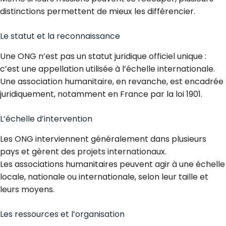
distinctions permettent de mieux les différencier.
Le statut et la reconnaissance
Une ONG n’est pas un statut juridique officiel unique :
c’est une appellation utilisée à l’échelle internationale.
Une association humanitaire, en revanche, est encadrée
juridiquement, notamment en France par la loi 1901.
L’échelle d’intervention
Les ONG interviennent généralement dans plusieurs
pays et gèrent des projets internationaux.
Les associations humanitaires peuvent agir à une échelle
locale, nationale ou internationale, selon leur taille et
leurs moyens.
Les ressources et l’organisation