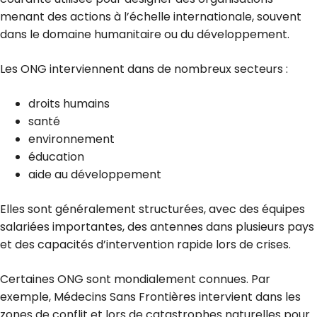
menant des actions à l’échelle internationale, souvent
dans le domaine humanitaire ou du développement.
Les ONG interviennent dans de nombreux secteurs :
droits humains
santé
environnement
éducation
aide au développement
Elles sont généralement structurées, avec des équipes
salariées importantes, des antennes dans plusieurs pays
et des capacités d’intervention rapide lors de crises.
Certaines ONG sont mondialement connues. Par
exemple, Médecins Sans Frontières intervient dans les
zones de conflit et lors de catastrophes naturelles pour