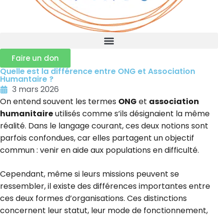
Faire un don
Quelle est la différence entre ONG et Association
Humantaire ?
3 mars 2026
On entend souvent les termes
ONG
et
association
humanitaire
utilisés comme s’ils désignaient la même
réalité. Dans le langage courant, ces deux notions sont
parfois confondues, car elles partagent un objectif
commun : venir en aide aux populations en difficulté.
Cependant, même si leurs missions peuvent se
ressembler, il existe des différences importantes entre
ces deux formes d’organisations. Ces distinctions
concernent leur statut, leur mode de fonctionnement,