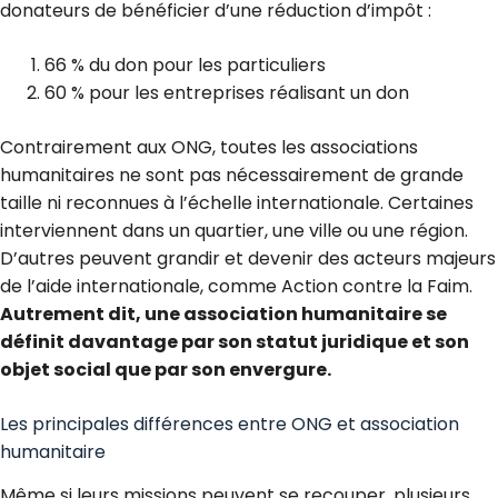
donateurs de bénéficier d’une réduction d’impôt
:
66 % du don pour les particuliers
60 % pour les
entreprises réalisant un don
Contrairement aux ONG, toutes les associations
humanitaires ne sont pas nécessairement de grande
taille ni reconnues à l’échelle internationale. Certaines
interviennent dans un quartier, une ville ou une région.
D’autres peuvent grandir et devenir des acteurs majeurs
de l’aide internationale, comme
Action contre la Faim.
Autrement dit, une association humanitaire se
définit davantage par son statut juridique et son
objet social que par son envergure.
Les principales différences entre ONG et association
humanitaire
Même si leurs missions peuvent se recouper, plusieurs