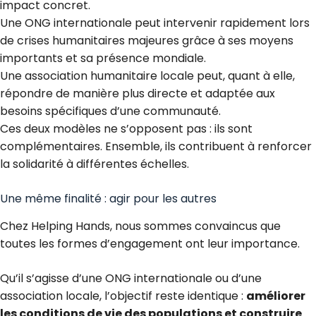
impact concret.
Une ONG internationale peut intervenir rapidement lors
de crises humanitaires majeures grâce à ses moyens
importants et sa présence mondiale.
Une association humanitaire locale peut, quant à elle,
répondre de manière plus directe et adaptée aux
besoins spécifiques d’une communauté.
Ces deux modèles ne s’opposent pas : ils sont
complémentaires. Ensemble, ils contribuent à renforcer
la solidarité à différentes échelles.
Une même finalité : agir pour les autres
Chez
Helping Hands
, nous sommes convaincus que
toutes les formes d’engagement ont leur importance.
Qu’il s’agisse d’une ONG internationale ou d’une
association locale, l’objectif reste identique :
améliorer
les conditions de vie des populations et construire