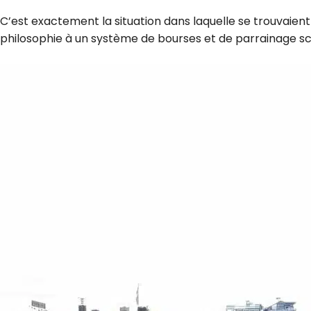
C’est exactement la situation dans laquelle se trouvaie
philosophie à un système de bourses et de parrainage scol