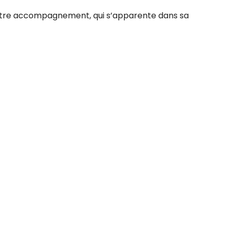
 Notre accompagnement, qui s’apparente dans sa