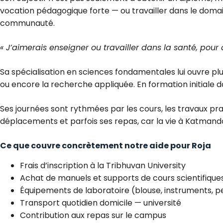
vocation pédagogique forte — ou travailler dans le doma
communauté.
« J’aimerais enseigner ou travailler dans la santé, pour 
Sa spécialisation en sciences fondamentales lui ouvre plu
ou encore la recherche appliquée. En formation initiale da
Ses journées sont rythmées par les cours, les travaux prat
déplacements et parfois ses repas, car la vie à Katmand
Ce que couvre concrètement notre aide pour Roja
Frais d’inscription à la Tribhuvan University
Achat de manuels et supports de cours scientifique
Équipements de laboratoire (blouse, instruments, pe
Transport quotidien domicile — université
Contribution aux repas sur le campus