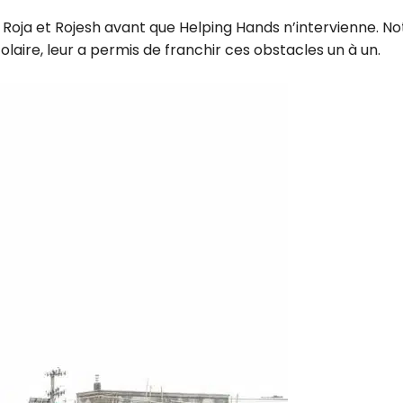
nt Roja et Rojesh avant que Helping Hands n’intervienne.
aire, leur a permis de franchir ces obstacles un à un.