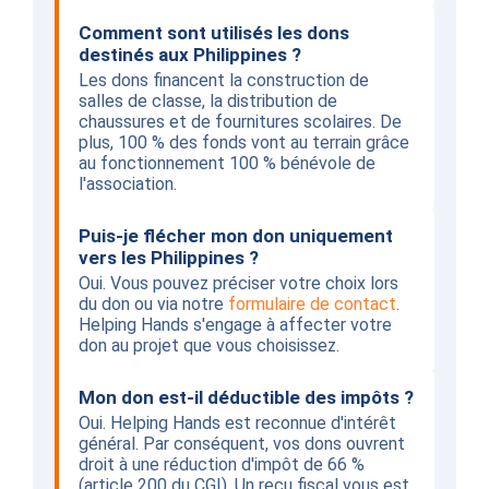
Comment sont utilisés les dons
destinés aux Philippines ?
Les dons financent la construction de
salles de classe, la distribution de
chaussures et de fournitures scolaires. De
plus, 100 % des fonds vont au terrain grâce
au fonctionnement 100 % bénévole de
l'association.
Puis-je flécher mon don uniquement
vers les Philippines ?
Oui. Vous pouvez préciser votre choix lors
du don ou via notre
formulaire de contact
.
Helping Hands s'engage à affecter votre
don au projet que vous choisissez.
Mon don est-il déductible des impôts ?
Oui. Helping Hands est reconnue d'intérêt
général. Par conséquent, vos dons ouvrent
droit à une réduction d'impôt de 66 %
(article 200 du CGI). Un reçu fiscal vous est