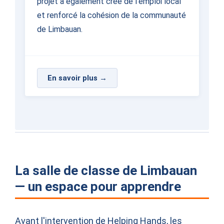
projet a également créé de l'emploi local
et renforcé la cohésion de la communauté
de Limbauan.
En savoir plus →
La salle de classe de Limbauan
— un espace pour apprendre
Avant l'intervention de Helping Hands, les