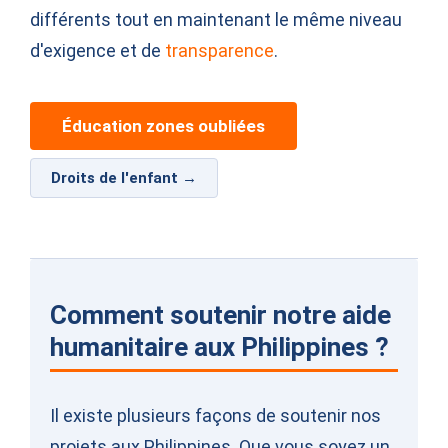
différents tout en maintenant le même niveau
d'exigence et de
transparence
.
Éducation zones oubliées
Droits de l'enfant →
Comment soutenir notre aide
humanitaire aux Philippines ?
Il existe plusieurs façons de soutenir nos
projets aux Philippines. Que vous soyez un