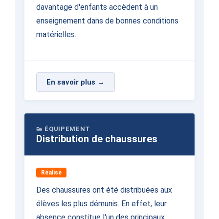
davantage d'enfants accèdent à un
enseignement dans de bonnes conditions
matérielles.
En savoir plus →
👟 ÉQUIPEMENT
Distribution de chaussures
Réalisé
Des chaussures ont été distribuées aux
élèves les plus démunis. En effet, leur
absence constitue l'un des principaux