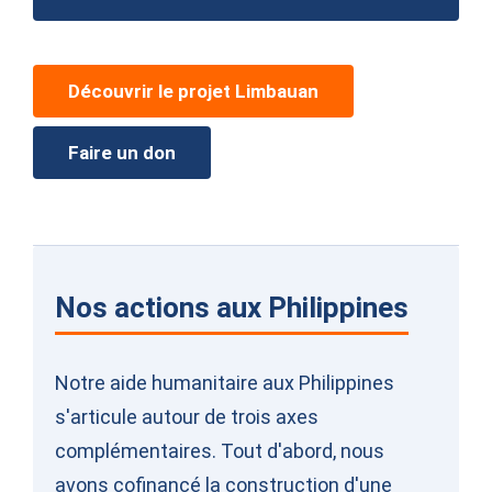
Découvrir le projet Limbauan
Faire un don
Nos actions aux Philippines
Notre aide humanitaire aux Philippines
s'articule autour de trois axes
complémentaires. Tout d'abord, nous
avons cofinancé la construction d'une