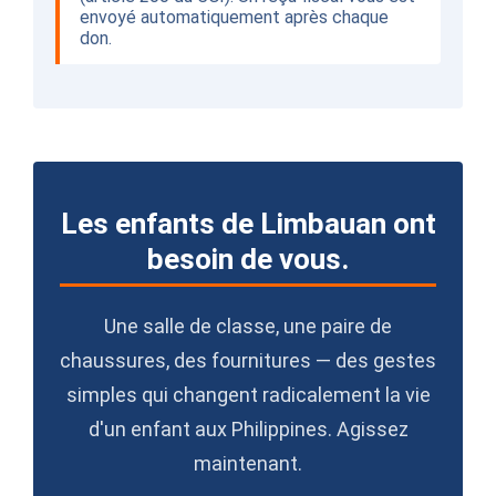
envoyé automatiquement après chaque
don.
Les enfants de Limbauan ont
besoin de vous.
Une salle de classe, une paire de
chaussures, des fournitures — des gestes
simples qui changent radicalement la vie
d'un enfant aux Philippines. Agissez
maintenant.