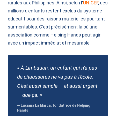
rurales aux Philippines. Ainsi, selon l'
UNICEF
, des
millions d'enfants restent exclus du système
éducatif pour des raisons matérielles pourtant
surmontables. C'est précisément là où une
association comme Helping Hands peut agir
avec un impact immédiat et mesurable.
« À Limbauan, un enfant qui n'a pas
de chaussures ne va pas à l'école.
C'est aussi simple — et aussi urgent
— que ça. »
— Luciana La Marca, fondatrice de Helping
Hands