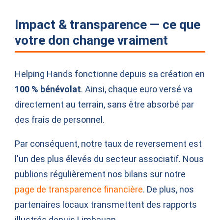
Impact & transparence — ce que
votre don change vraiment
Helping Hands fonctionne depuis sa création en
100 % bénévolat
. Ainsi, chaque euro versé va
directement au terrain, sans être absorbé par
des frais de personnel.
Par conséquent, notre taux de reversement est
l'un des plus élevés du secteur associatif. Nous
publions régulièrement nos bilans sur notre
page de transparence financière
. De plus, nos
partenaires locaux transmettent des rapports
illustrés depuis Limbauan.