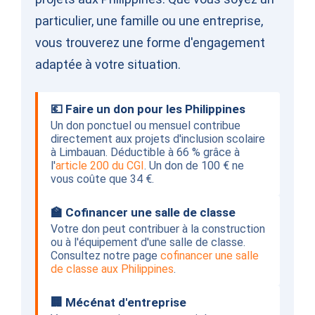
particulier, une famille ou une entreprise,
vous trouverez une forme d'engagement
adaptée à votre situation.
💶 Faire un don pour les Philippines
Un don ponctuel ou mensuel contribue
directement aux projets d'inclusion scolaire
à Limbauan. Déductible à 66 % grâce à
l'
article 200 du CGI
. Un don de 100 € ne
vous coûte que 34 €.
🏫 Cofinancer une salle de classe
Votre don peut contribuer à la construction
ou à l'équipement d'une salle de classe.
Consultez notre page
cofinancer une salle
de classe aux Philippines
.
🏢 Mécénat d'entreprise