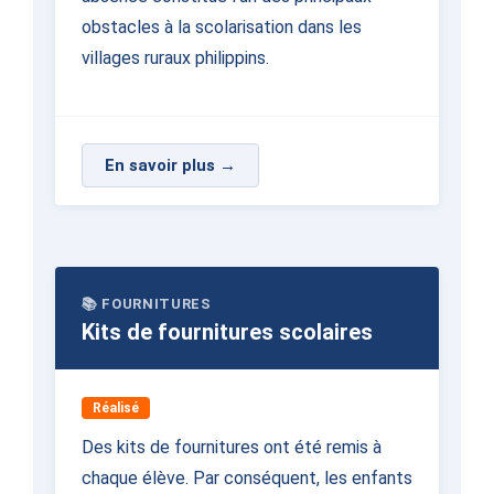
obstacles à la scolarisation dans les
villages ruraux philippins.
En savoir plus →
📚 FOURNITURES
Kits de fournitures scolaires
Réalisé
Des kits de fournitures ont été remis à
chaque élève. Par conséquent, les enfants