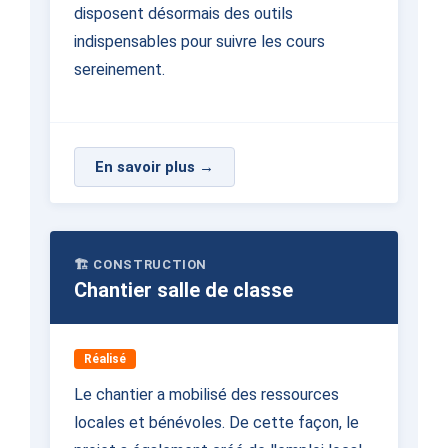
disposent désormais des outils
indispensables pour suivre les cours
sereinement.
En savoir plus →
🏗️ CONSTRUCTION
Chantier salle de classe
Réalisé
Le chantier a mobilisé des ressources
locales et bénévoles. De cette façon, le