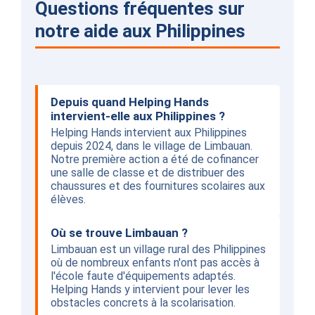
Questions fréquentes sur
notre aide aux Philippines
Depuis quand Helping Hands
intervient-elle aux Philippines ?
Helping Hands intervient aux Philippines
depuis 2024, dans le village de Limbauan.
Notre première action a été de cofinancer
une salle de classe et de distribuer des
chaussures et des fournitures scolaires aux
élèves.
Où se trouve Limbauan ?
Limbauan est un village rural des Philippines
où de nombreux enfants n'ont pas accès à
l'école faute d'équipements adaptés.
Helping Hands y intervient pour lever les
obstacles concrets à la scolarisation.