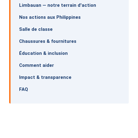
Limbauan — notre terrain d'action
Nos actions aux Philippines
Salle de classe
Chaussures & fournitures
Éducation & inclusion
Comment aider
Impact & transparence
FAQ