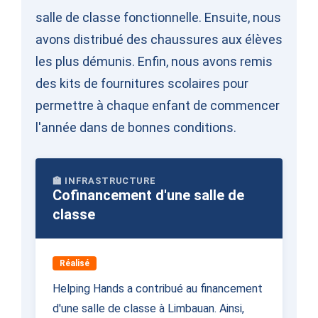
salle de classe fonctionnelle. Ensuite, nous
avons distribué des chaussures aux élèves
les plus démunis. Enfin, nous avons remis
des kits de fournitures scolaires pour
permettre à chaque enfant de commencer
l'année dans de bonnes conditions.
🏫 INFRASTRUCTURE
Cofinancement d'une salle de
classe
Réalisé
Helping Hands a contribué au financement
d'une salle de classe à Limbauan. Ainsi,