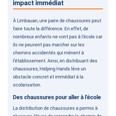
impact immédiat
À Limbauan, une paire de chaussures peut
faire toute la différence. En effet, de
nombreux enfants ne vont pas à l'école car
ils ne peuvent pas marcher sur les
chemins accidentés qui mènent à
l'établissement. Ainsi, en distribuant des
chaussures, Helping Hands lève un
obstacle concret et immédiat à la
scolarisation.
Des chaussures pour aller à l'école
La distribution de chaussures a permis à