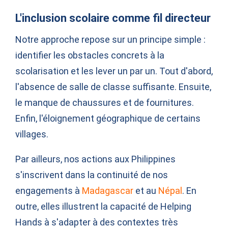
L'inclusion scolaire comme fil directeur
Notre approche repose sur un principe simple :
identifier les obstacles concrets à la
scolarisation et les lever un par un. Tout d'abord,
l'absence de salle de classe suffisante. Ensuite,
le manque de chaussures et de fournitures.
Enfin, l'éloignement géographique de certains
villages.
Par ailleurs, nos actions aux Philippines
s'inscrivent dans la continuité de nos
engagements à
Madagascar
et au
Népal
. En
outre, elles illustrent la capacité de Helping
Hands à s'adapter à des contextes très