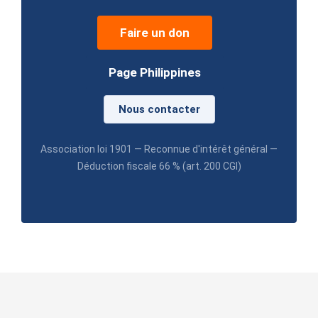
Faire un don
Page Philippines
Nous contacter
Association loi 1901 — Reconnue d'intérêt général —
Déduction fiscale 66 % (art. 200 CGI)