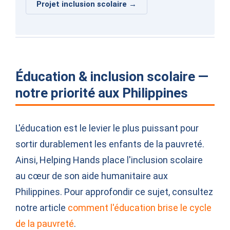
Projet inclusion scolaire →
Éducation & inclusion scolaire —
notre priorité aux Philippines
L'éducation est le levier le plus puissant pour
sortir durablement les enfants de la pauvreté.
Ainsi, Helping Hands place l'inclusion scolaire
au cœur de son aide humanitaire aux
Philippines. Pour approfondir ce sujet, consultez
notre article
comment l'éducation brise le cycle
de la pauvreté
.