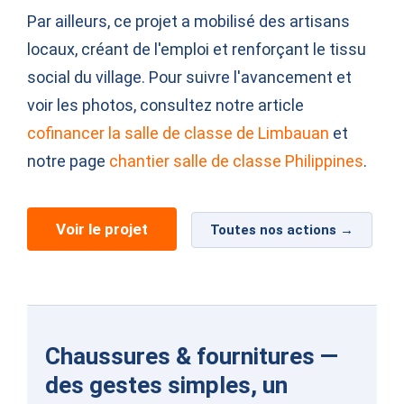
Par ailleurs, ce projet a mobilisé des artisans
locaux, créant de l'emploi et renforçant le tissu
social du village. Pour suivre l'avancement et
voir les photos, consultez notre article
cofinancer la salle de classe de Limbauan
et
notre page
chantier salle de classe Philippines
.
Voir le projet
Toutes nos actions →
Chaussures & fournitures —
des gestes simples, un