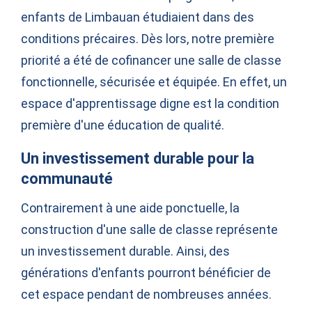
enfants de Limbauan étudiaient dans des
conditions précaires. Dès lors, notre première
priorité a été de cofinancer une salle de classe
fonctionnelle, sécurisée et équipée. En effet, un
espace d'apprentissage digne est la condition
première d'une éducation de qualité.
Un investissement durable pour la
communauté
Contrairement à une aide ponctuelle, la
construction d'une salle de classe représente
un investissement durable. Ainsi, des
générations d'enfants pourront bénéficier de
cet espace pendant de nombreuses années.