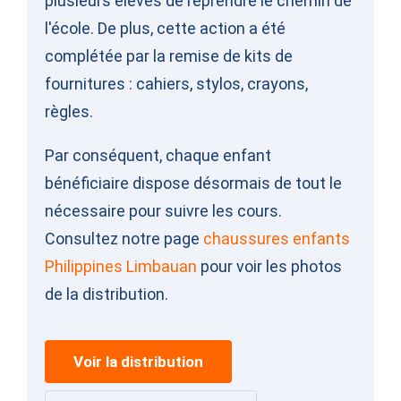
plusieurs élèves de reprendre le chemin de
l'école. De plus, cette action a été
complétée par la remise de kits de
fournitures : cahiers, stylos, crayons,
règles.
Par conséquent, chaque enfant
bénéficiaire dispose désormais de tout le
nécessaire pour suivre les cours.
Consultez notre page
chaussures enfants
Philippines Limbauan
pour voir les photos
de la distribution.
Voir la distribution