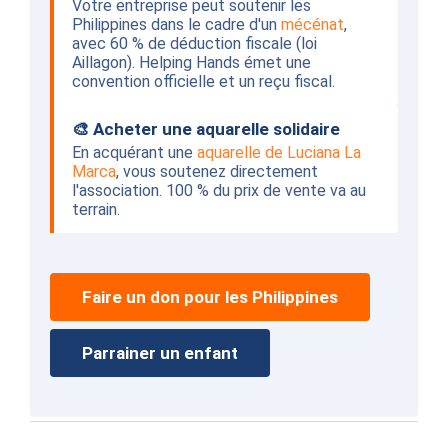
Votre entreprise peut soutenir les
Philippines dans le cadre d'un
mécénat
,
avec 60 % de déduction fiscale (loi
Aillagon). Helping Hands émet une
convention officielle et un reçu fiscal.
🎨 Acheter une aquarelle solidaire
En acquérant une
aquarelle de Luciana La
Marca
, vous soutenez directement
l'association. 100 % du prix de vente va au
terrain.
Faire un don pour les Philippines
Parrainer un enfant