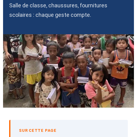
Salle de classe, chaussures, fournitures
scolaires : chaque geste compte.
SUR CETTE PAGE