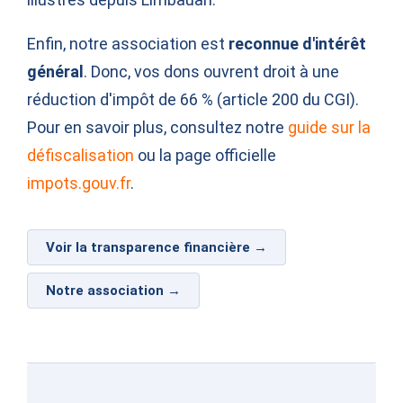
Enfin, notre association est
reconnue d'intérêt
général
. Donc, vos dons ouvrent droit à une
réduction d'impôt de 66 % (article 200 du CGI).
Pour en savoir plus, consultez notre
guide sur la
défiscalisation
ou la page officielle
impots.gouv.fr
.
Voir la transparence financière →
Notre association →