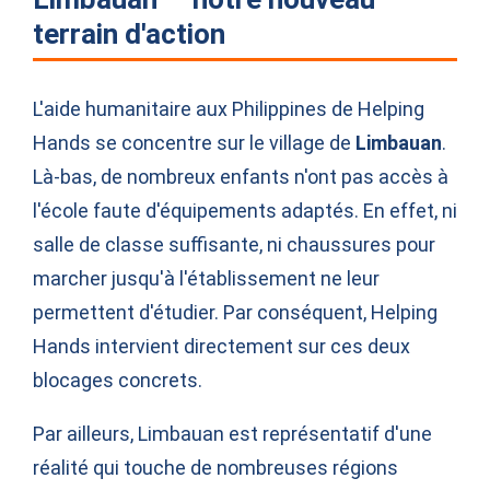
terrain d'action
L'aide humanitaire aux Philippines de Helping
Hands se concentre sur le village de
Limbauan
.
Là-bas, de nombreux enfants n'ont pas accès à
l'école faute d'équipements adaptés. En effet, ni
salle de classe suffisante, ni chaussures pour
marcher jusqu'à l'établissement ne leur
permettent d'étudier. Par conséquent, Helping
Hands intervient directement sur ces deux
blocages concrets.
Par ailleurs, Limbauan est représentatif d'une
réalité qui touche de nombreuses régions